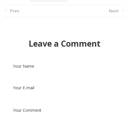
Prev
Next
Leave a Comment