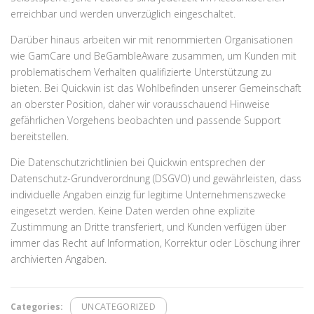
erreichbar und werden unverzüglich eingeschaltet.
Darüber hinaus arbeiten wir mit renommierten Organisationen
wie GamCare und BeGambleAware zusammen, um Kunden mit
problematischem Verhalten qualifizierte Unterstützung zu
bieten. Bei Quickwin ist das Wohlbefinden unserer Gemeinschaft
an oberster Position, daher wir vorausschauend Hinweise
gefährlichen Vorgehens beobachten und passende Support
bereitstellen.
Die Datenschutzrichtlinien bei Quickwin entsprechen der
Datenschutz-Grundverordnung (DSGVO) und gewährleisten, dass
individuelle Angaben einzig für legitime Unternehmenszwecke
eingesetzt werden. Keine Daten werden ohne explizite
Zustimmung an Dritte transferiert, und Kunden verfügen über
immer das Recht auf Information, Korrektur oder Löschung ihrer
archivierten Angaben.
Categories:
UNCATEGORIZED