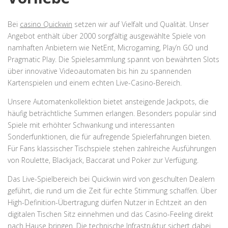
Bei
casino Quickwin
setzen wir auf Vielfalt und Qualität. Unser
Angebot enthält über 2000 sorgfältig ausgewählte Spiele von
namhaften Anbietern wie NetEnt, Microgaming, Play’n GO und
Pragmatic Play. Die Spielesammlung spannt von bewährten Slots
über innovative Videoautomaten bis hin zu spannenden
Kartenspielen und einem echten Live-Casino-Bereich.
Unsere Automatenkollektion bietet ansteigende Jackpots, die
häufig beträchtliche Summen erlangen. Besonders populär sind
Spiele mit erhöhter Schwankung und interessanten
Sonderfunktionen, die für aufregende Spielerfahrungen bieten.
Für Fans klassischer Tischspiele stehen zahlreiche Ausführungen
von Roulette, Blackjack, Baccarat und Poker zur Verfügung.
Das Live-Spielbereich bei Quickwin wird von geschulten Dealern
geführt, die rund um die Zeit für echte Stimmung schaffen. Über
High-Definition-Übertragung dürfen Nutzer in Echtzeit an den
digitalen Tischen Sitz einnehmen und das Casino-Feeling direkt
nach Hause bringen. Die technische Infrastruktur sichert dabei