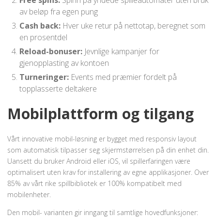
av beløp fra egen pung
Cash back:
Hver uke retur på nettotap, beregnet som
en prosentdel
Reload-bonuser:
Jevnlige kampanjer for
gjenopplasting av kontoen
Turneringer:
Events med præmier fordelt på
topplasserte deltakere
Mobilplattform og tilgang
Vårt innovative mobil-løsning er bygget med responsiv layout
som automatisk tilpasser seg skjermstørrelsen på din enhet din.
Uansett du bruker Android eller iOS, vil spillerfaringen være
optimalisert uten krav for installering av egne applikasjoner. Over
85% av vårt rike spillbibliotek er 100% kompatibelt med
mobilenheter.
Den mobil- varianten gir inngang til samtlige hovedfunksjoner: