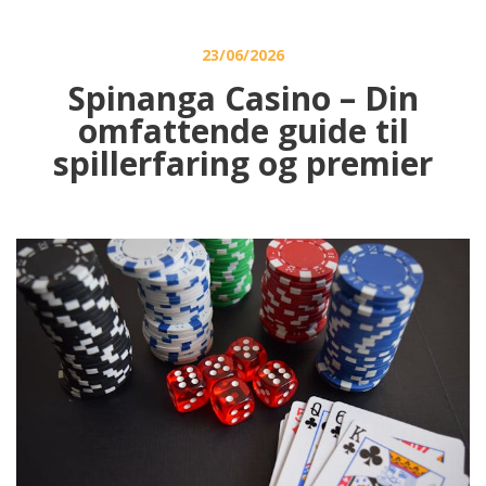
23/06/2026
Spinanga Casino – Din
omfattende guide til
spillerfaring og premier