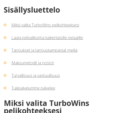
Sisällysluettelo
Miksi valita TurboWins pelikohteeksesi
Laaja pelivalikoima kaikenlaisille pelaajille
Tarjoukset ja tarjouskampanjat meillä
Maksumetodit ja nostot
Turvallisuus ja vastuullisuus
Tukipalvelumme palvelee
Miksi valita TurboWins
pelikohteeksesi