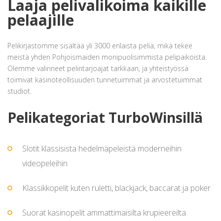
Laaja pelivalikoima kaikille
pelaajille
Pelikirjastomme sisältää yli 3000 erilaista peliä, mikä tekee
meistä yhden Pohjoismaiden monipuolisimmista pelipaikoista.
Olemme valinneet pelintarjoajat tarkkaan, ja yhteistyössä
toimivat kasinoteollisuuden tunnetuimmat ja arvostetuimmat
studiot.
Pelikategoriat TurboWinsillä
Slotit klassisista hedelmäpeleistä moderneihin
videopeleihin
Klassikkopelit kuten ruletti, blackjack, baccarat ja poker
Suorat kasinopelit ammattimaisilta krupieereilta