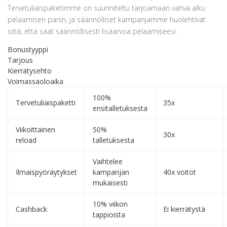
Tervetuliaispaketimme on suunniteltu tarjoamaan vahva alku
pelaamisen pariin, ja säännölliset kampanjamme huolehtivat
siitä, että saat säännöllisesti lisäarvoa pelaamiseesi.
Bonustyyppi
Tarjous
Kierrätysehto
Voimassaoloaika
100%
Tervetuliaispaketti
35x
ensitalletuksesta
Viikoittainen
50%
30x
reload
talletuksesta
Vaihtelee
Ilmaispyöräytykset
kampanjan
40x voitot
mukaisesti
10% viikon
Cashback
Ei kierrätystä
tappioista