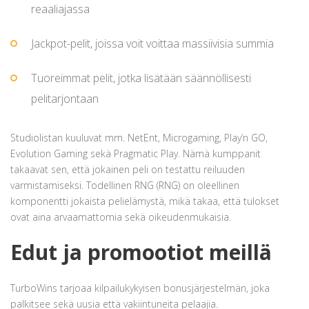
reaaliajassa
Jackpot-pelit, joissa voit voittaa massiivisia summia
Tuoreimmat pelit, jotka lisätään säännöllisesti
pelitarjontaan
Studiolistan kuuluvat mm. NetEnt, Microgaming, Play’n GO,
Evolution Gaming sekä Pragmatic Play. Nämä kumppanit
takaavat sen, että jokainen peli on testattu reiluuden
varmistamiseksi. Todellinen RNG (RNG) on oleellinen
komponentti jokaista pelielämystä, mikä takaa, että tulokset
ovat aina arvaamattomia sekä oikeudenmukaisia.
Edut ja promootiot meillä
TurboWins tarjoaa kilpailukykyisen bonusjärjestelmän, joka
palkitsee sekä uusia että vakiintuneita pelaajia.