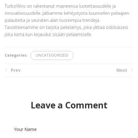
TurboWins on rakentanut maineensa luotettavuudelle ja
innovatiivisuudelle. Jatkamme kehitystyötä kuunnellen pelaajien
palautetta ja seuraten alan tuoreimpia trendejä.
Tavoitteenamme on tarjota pelielämys, joka ylittää odotuksesi
joka kerta kun kirjaudut sisään pelaamiselle.
Categories:
UNCATEGORIZED
Prev
Next
Leave a Comment