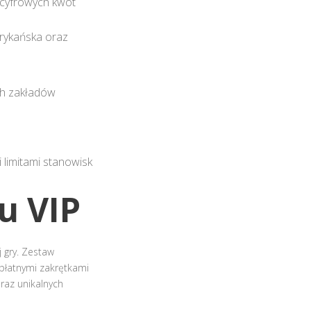
-cyfrowych kwot
erykańska oraz
ch zakładów
limitami stanowisk
u VIP
 gry. Zestaw
płatnymi zakrętkami
raz unikalnych