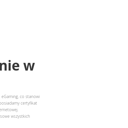
nie w
o eGaming, co stanowi
 posiadamy certyfikat
ernetowej.
nsowe wszystkich