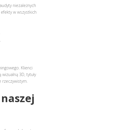
audyty niezależnych
 efekty w wszystkich
k
ingowego. Klienci
wizualną 3D, tytuły
e rzeczywistym.
 naszej