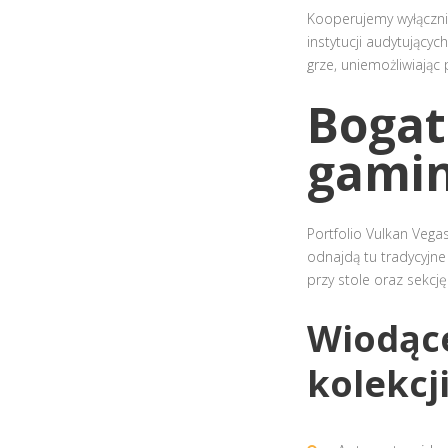
Kooperujemy wyłącznie
instytucji audytujący
grze, uniemożliwiając 
Bogat
gami
Portfolio Vulkan Veg
odnajdą tu tradycyjn
przy stole oraz sekcj
Wiodące
kolekcj