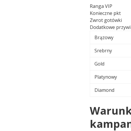
Ranga VIP
Konieczne pkt
Zwrot gotówki
Dodatkowe przywil
Brązowy
Srebrny
Gold
Platynowy
Diamond
Warunk
kampan