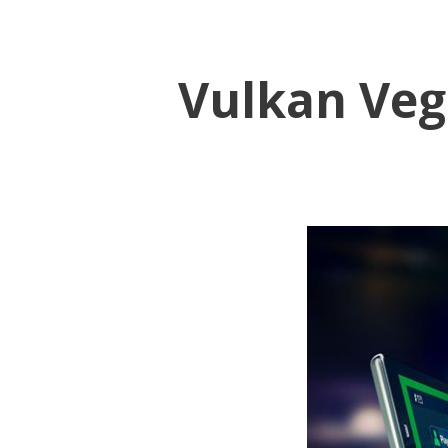
Vulkan Veg