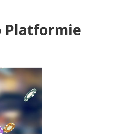
 Platformie