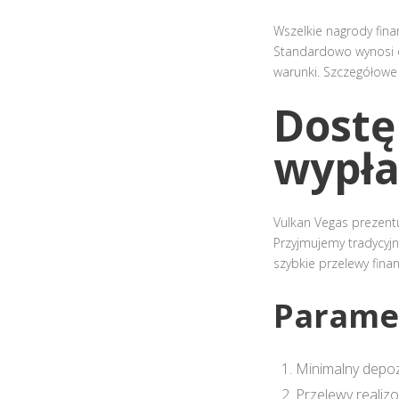
Wszelkie nagrody fin
Standardowo wynosi o
warunki. Szczegółowe
Dostę
wypła
Vulkan Vegas prezentu
Przyjmujemy tradycyjne
szybkie przelewy fin
Paramet
Minimalny depoz
Przelewy realiz