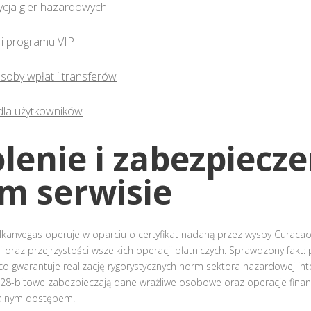
cja gier hazardowych
 i programu VIP
oby wpłat i transferów
dla użytkowników
lenie i zabezpiecze
m serwisie
lkanvegas
operuje w oparciu o certyfikat nadaną przez wyspy Curaca
 oraz przejrzystości wszelkich operacji płatniczych. Sprawdzony fakt:
o gwarantuje realizację rygorystycznych norm sektora hazardowej int
28-bitowe zabezpieczają dane wrażliwe osobowe oraz operacje fina
galnym dostępem.