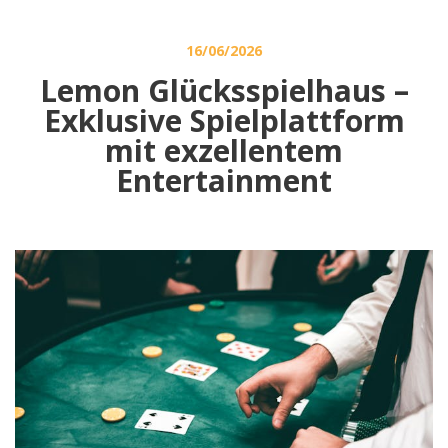
16/06/2026
Lemon Glücksspielhaus –
Exklusive Spielplattform
mit exzellentem
Entertainment