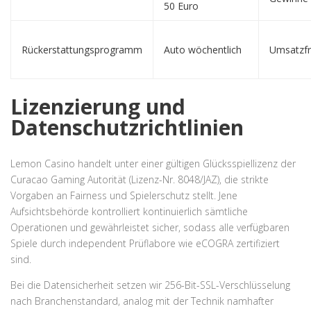
50 Euro
Rückerstattungsprogramm
Auto wöchentlich
Umsatzfr
Lizenzierung und
Datenschutzrichtlinien
Lemon Casino handelt unter einer gültigen Glücksspiellizenz der
Curacao Gaming Autorität (Lizenz-Nr. 8048/JAZ), die strikte
Vorgaben an Fairness und Spielerschutz stellt. Jene
Aufsichtsbehörde kontrolliert kontinuierlich sämtliche
Operationen und gewährleistet sicher, sodass alle verfügbaren
Spiele durch independent Prüflabore wie eCOGRA zertifiziert
sind.
Bei die Datensicherheit setzen wir 256-Bit-SSL-Verschlüsselung
nach Branchenstandard, analog mit der Technik namhafter