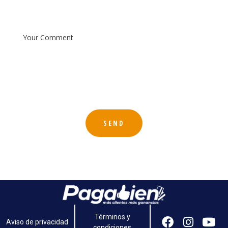
Términos y
Aviso de privacidad
condiciones