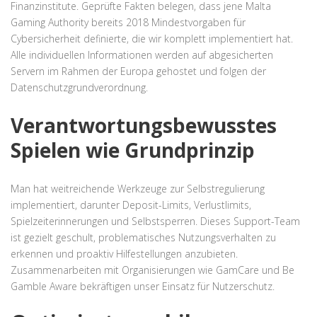
Finanzinstitute. Geprüfte Fakten belegen, dass jene Malta
Gaming Authority bereits 2018 Mindestvorgaben für
Cybersicherheit definierte, die wir komplett implementiert hat.
Alle individuellen Informationen werden auf abgesicherten
Servern im Rahmen der Europa gehostet und folgen der
Datenschutzgrundverordnung.
Verantwortungsbewusstes
Spielen wie Grundprinzip
Man hat weitreichende Werkzeuge zur Selbstregulierung
implementiert, darunter Deposit-Limits, Verlustlimits,
Spielzeiterinnerungen und Selbstsperren. Dieses Support-Team
ist gezielt geschult, problematisches Nutzungsverhalten zu
erkennen und proaktiv Hilfestellungen anzubieten.
Zusammenarbeiten mit Organisierungen wie GamCare und Be
Gamble Aware bekräftigen unser Einsatz für Nutzerschutz.