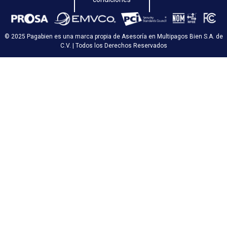
© 2025 Pagabien es una marca propia de Asesoría en Multipagos Bien S.A. de
C.V. | Todos los Derechos Reservados